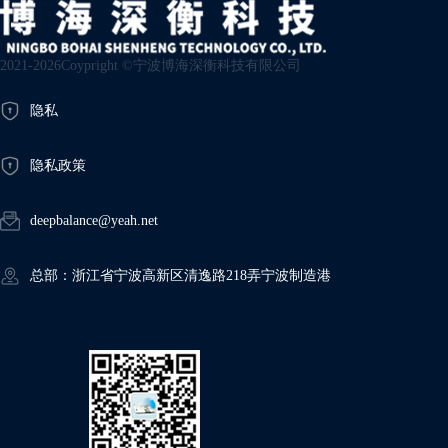
2021-2026Coypright ©宁波博海深衡科技有限公司
隐私
隐私政策
deepbalance@yeah.net
总部：浙江省宁波高新区清逸路218弄宁波制造港