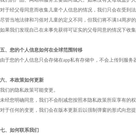
对于经父母同意而收集儿童个人信息的情况，我们只会在受到法
尽管当地法律和习俗对儿童的定义不同，但我们将不满14周岁
如果我们发现自己在未事先获得可证实的父母同意的情况下收集
五、您的个人信息如何在全球范围转移
由于您的个人信息只会存储在app私有存储中，不会上传到服
六、本政策如何更新
我们的隐私政策可能变更。
未经您明确同意，我们不会削减您按照本隐私政策所应享有的权
对于任何的变更，我们会在版本更新后以强制弹窗的形式向您提
七、如何联系我们