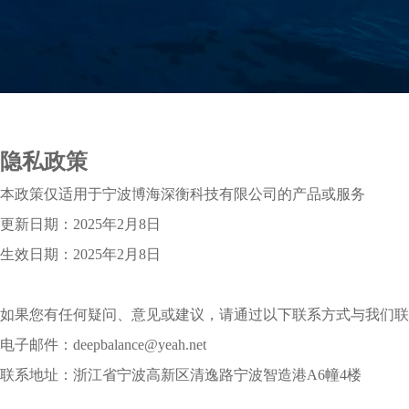
隐私政策
本政策仅适用于宁波博海深衡科技有限公司的产品或服务
更新日期：2025年2月8日
生效日期：2025年2月8日
如果您有任何疑问、意见或建议，请通过以下联系方式与我们联
电子邮件：deepbalance@yeah.net
联系地址：浙江省宁波高新区清逸路宁波智造港A6幢4楼