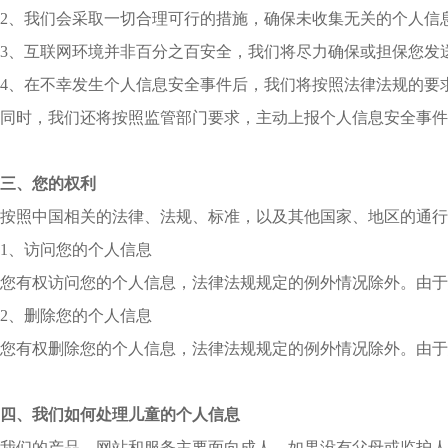
2、我们会采取一切合理可行的措施，确保未收集无关的个人信
3、互联网环境并非百分之百安全，我们将尽力确保或担保您发
4、在不幸发生个人信息安全事件后，我们将按照法律法规的要
同时，我们还将按照监管部门要求，主动上报个人信息安全事件
三、您的权利
按照中国相关的法律、法规、标准，以及其他国家、地区的通行
1、访问您的个人信息
您有权访问您的个人信息，法律法规规定的例外情况除外。由于您
2、删除您的个人信息
您有权删除您的个人信息，法律法规规定的例外情况除外。由于
四、我们如何处理儿童的个人信息
我们的产品、网站和服务主要面向成人。如果没有父母或监护人