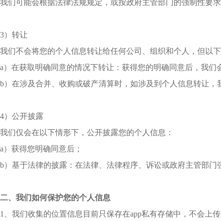
我们可能会根据法律法规规定，或按政府主管部门的强制性要求
3）转让
我们不会将您的个人信息转让给任何公司、组织和个人，但以下
a）在获取明确同意的情况下转让：获得您的明确同意后，我们
b）在涉及合并、收购或破产清算时，如涉及到个人信息转让，
4）公开披露
我们仅会在以下情形下，公开披露您的个人信息：
a）获得您明确同意后；
b）基于法律的披露：在法律、法律程序、诉讼或政府主管部门
二、我们如何保护您的个人信息
1、我们收集的位置信息目前只保存在app私有存储中，不会