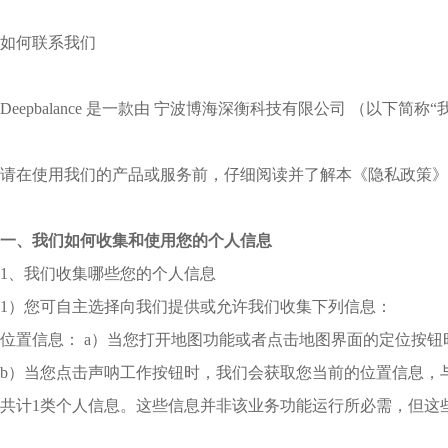
如何联系我们
Deepbalance 是一款由 宁波博海深衡科技有限公司
请在使用我们的产品或服务前，仔细阅读并了解本《隐私政策》
一、我们如何收集和使用您的个人信息
1、我们收集哪些您的个人信息
1）您可自主选择向我们提供或允许我们收集下列信息：
位置信息： a）当您打开地图功能或者点击地图界面的定位按钮
b）当您点击声呐工作按钮时，我们会获取您当前的位置信息，
共计1类个人信息。这些信息并非该业务功能运行所必需，但这