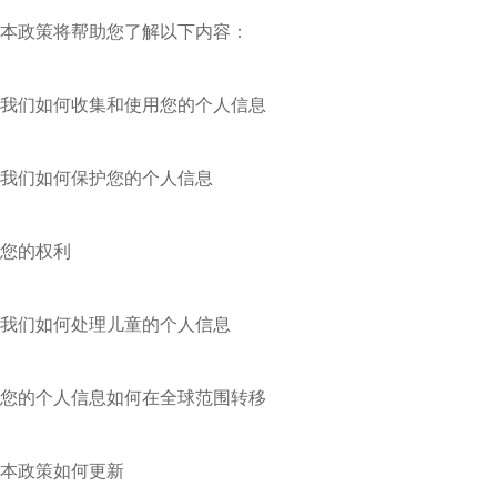
本政策将帮助您了解以下内容：
我们如何收集和使用您的个人信息
我们如何保护您的个人信息
您的权利
我们如何处理儿童的个人信息
您的个人信息如何在全球范围转移
本政策如何更新