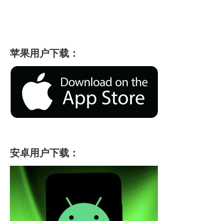
苹果用户下载：
安卓用户下载：