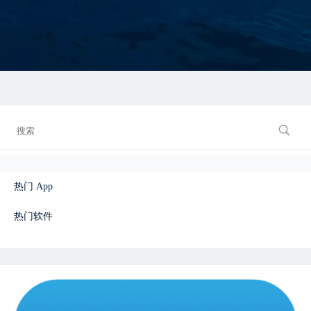
热门 App
热门软件