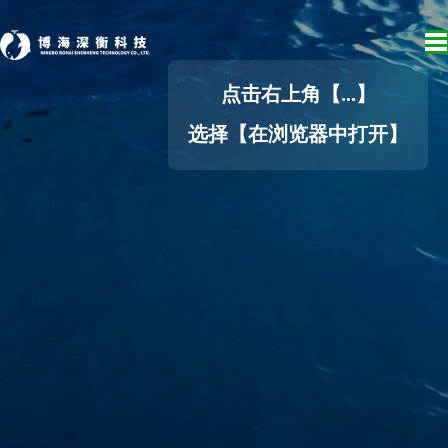
点击右上角【...】
选择【在浏览器中打开】