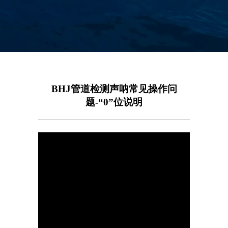
BHJ管道检测声呐常见操作问
题-“0”位说明