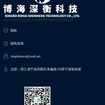
2021-2026Coypright ©宁波博海深衡科技有限公司
隐私
隐私政策
deepbalance@yeah.net
总部：浙江省宁波高新区清逸路218弄宁波制造港