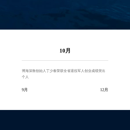
10月
博海深衡创始人丁少春荣获全省退役军人创业成绩突出
个人
9月
12月