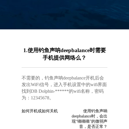
1.使用钓鱼声呐deepbalance时需要
手机提供网络么？
不需要的，钓鱼声呐deepbalance开机后会
发出WiFi信号，进入手机设置中的wifi界面
找到DB Dolphin-******的wifi名称，密码
为：12345678。
如何开机或如何关机
使用钓鱼声呐
deepbalance时，会出
现“嘀嘀嘀”的微弱声
音，是否正常？