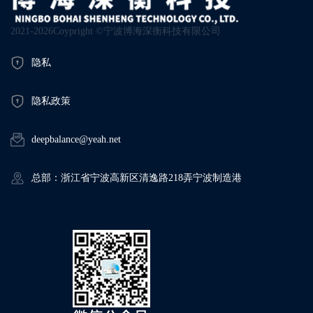
2021-2026Coypright ©宁波博海深衡科技有限公司
隐私
隐私政策
deepbalance@yeah.net
总部：浙江省宁波高新区清逸路218弄宁波制造港