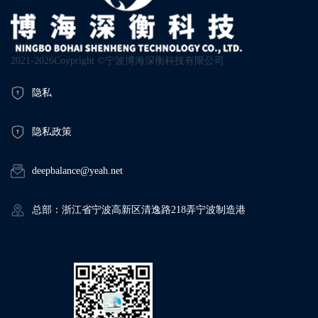
2021-2026Coypright ©宁波博海深衡科技有限公司
隐私
隐私政策
deepbalance@yeah.net
总部：浙江省宁波高新区清逸路218弄宁波制造港