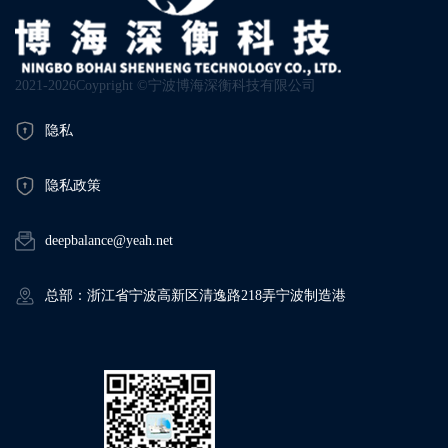
2021-2026Coypright ©宁波博海深衡科技有限公司
隐私
隐私政策
deepbalance@yeah.net
总部：浙江省宁波高新区清逸路218弄宁波制造港