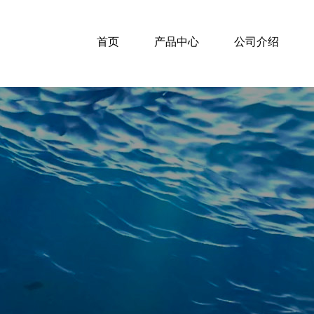
首页
产品中心
公司介绍