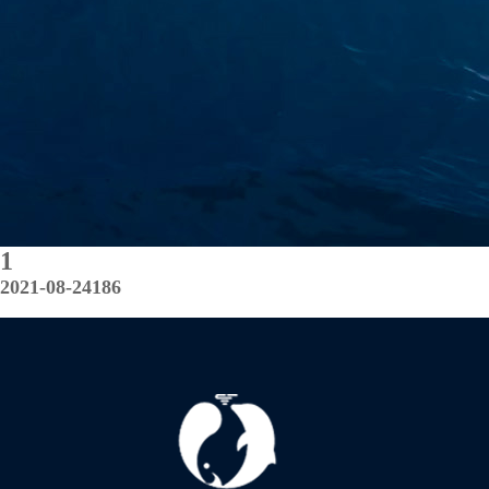
1
2021-08-24
186
上一篇：1
下一篇：1