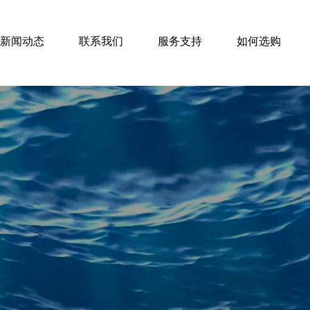
新闻动态
联系我们
服务支持
如何选购