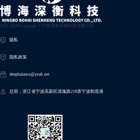
2021-2026Coypright ©宁波博海深衡科技有限公司
隐私
隐私政策
deepbalance@yeah.net
总部：浙江省宁波高新区清逸路218弄宁波制造港