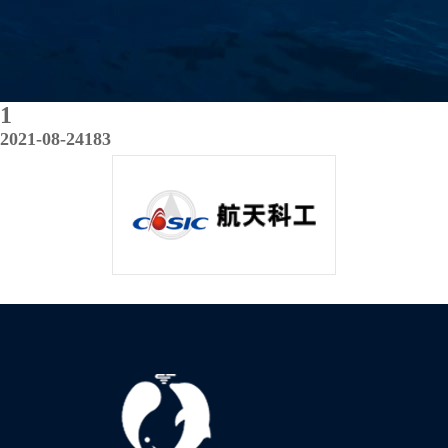
1
2021-08-24
183
上一篇：1
下一篇：1