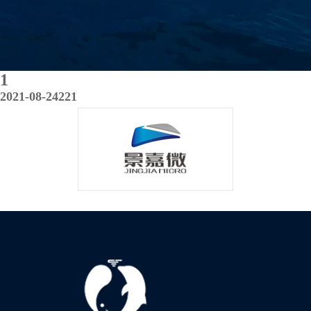
1
2021-08-24
221
上一篇：1
下一篇：1