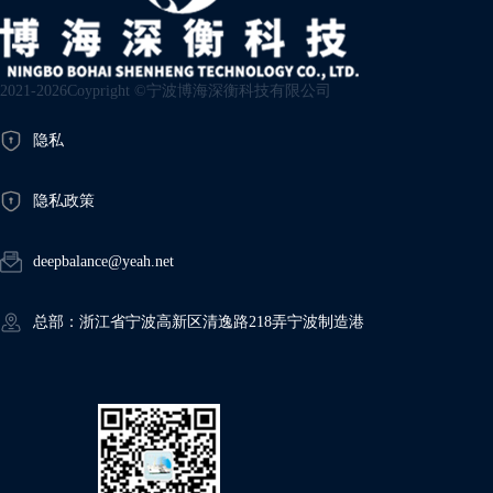
2021-2026Coypright ©宁波博海深衡科技有限公司
隐私
隐私政策
deepbalance@yeah.net
总部：浙江省宁波高新区清逸路218弄宁波制造港