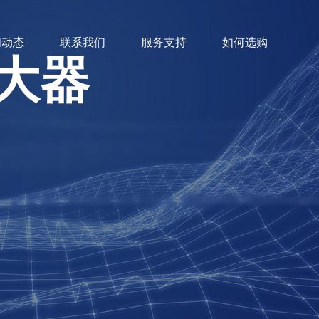
闻动态
联系我们
服务支持
如何选购
大器