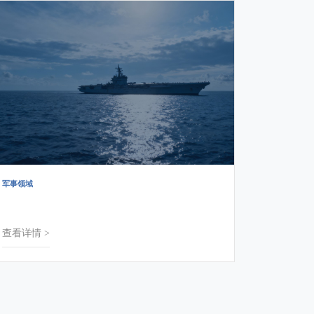
军事领域
查看详情 >