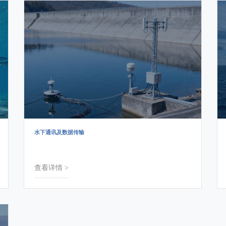
水下通讯及数据传输
查看详情 >