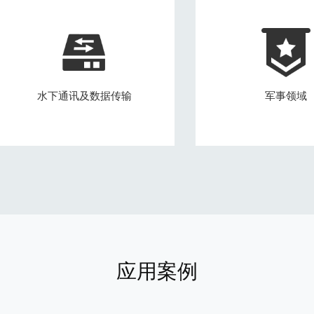
水下通讯及数据传输
军事领域
应用案例