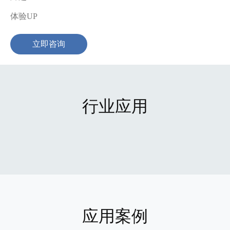
体验UP
立即咨询
行业应用
应用案例