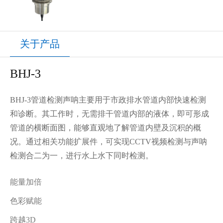
关于产品
BHJ-3
BHJ-3管道检测声呐主要用于市政排水管道内部快速检测
和诊断。其工作时，无需排干管道内部的液体，即可形成
管道的横断面图，能够直观地了解管道内壁及沉积的概
况。通过相关功能扩展件，可实现CCTV视频检测与声呐
检测合二为一，进行水上水下同时检测。
能量加倍
色彩赋能
跨越3D