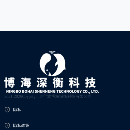
2021-2026Coypright ©宁波博海深衡科技有限公司
隐私
隐私政策