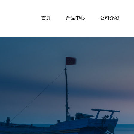
首页
产品中心
公司介绍