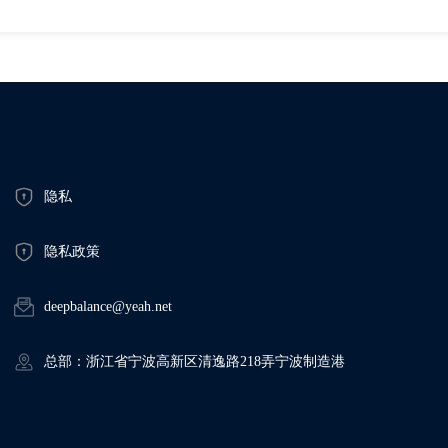
隐私
隐私政策
deepbalance@yeah.net
总部：浙江省宁波高新区清逸路218弄宁波制造港