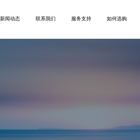
新闻动态
联系我们
服务支持
如何选购