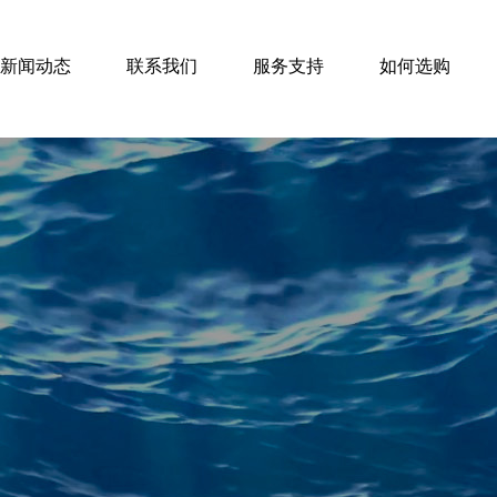
新闻动态
联系我们
服务支持
如何选购