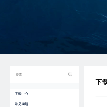
下
下载中心
常见问题