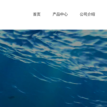
首页
产品中心
公司介绍