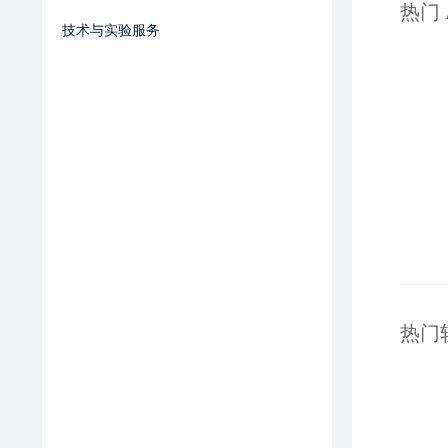
热门 
技术与实验服务
热门